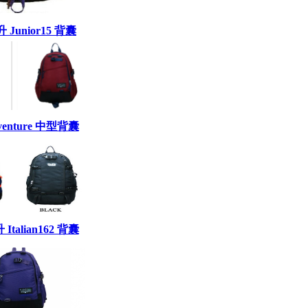
7升 Junior15 背囊
dventure 中型背囊
升 Italian162 背囊