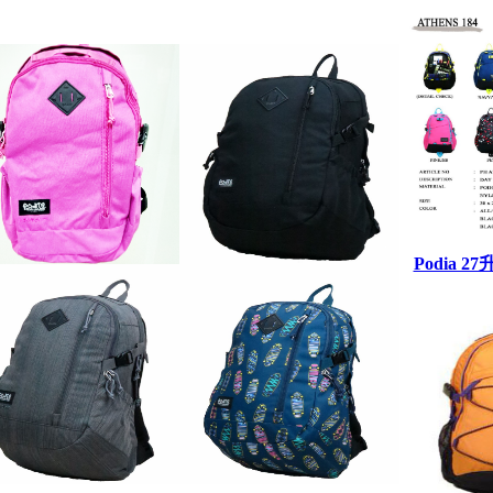
Podia 27