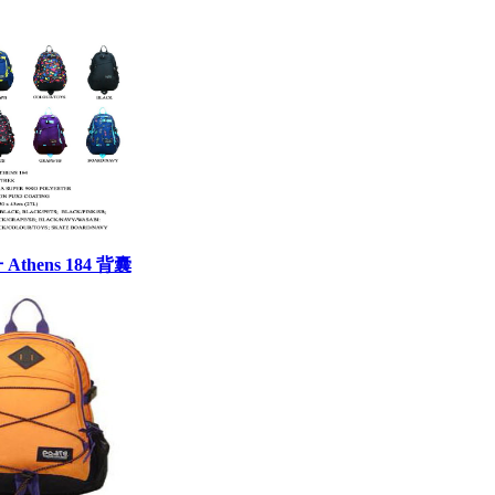
升 Athens 184 背囊