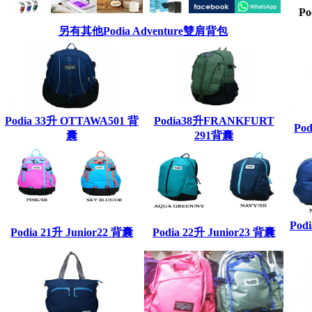
P
另有其他Podia Adventure雙肩背包
Podia 33升 OTTAWA501 背
Podia38升FRANKFURT
Po
囊
291背囊
Pod
Podia 21升 Junior22 背囊
Podia 22升 Junior23 背囊