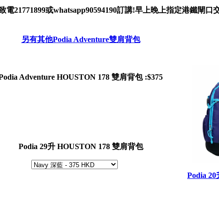
致電21771899或whatsapp90594190訂講!早上晚上指定港鐵閘
另有其他Podia Adventure雙肩背包
Podia Adventure HOUSTON 178 雙肩背包 :$375
Podia 29升 HOUSTON 178 雙肩背包
Podia 2