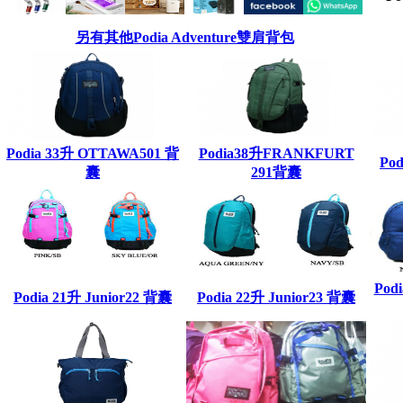
另有其他Podia Adventure雙肩背包
Podia 33升 OTTAWA501 背
Podia38升FRANKFURT
Po
囊
291背囊
Pod
Podia 21升 Junior22 背囊
Podia 22升 Junior23 背囊