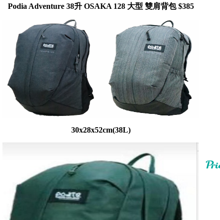
Podia Adventure 38升 OSAKA 128 大型 雙肩背包 $385
30x28x52cm(38L)